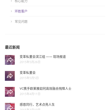
核心能力
环胜客户
常见问题
最近新闻
变革私董会滨江组 —— 现场报道
2015年5月26日
变革私董会
2015年5月5日
VC携手欧莱雅如何高效融合残障人士
2015年4月11日
感恩同行，艺术点亮人生
2015年3月10日