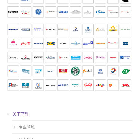
关于环胜
专业领域